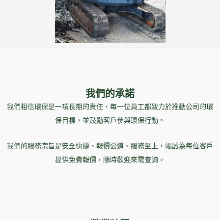
我們的承諾
我們相信環保是一項長期的責任，每一位員工都致力於推動公司的環
保目標，並鼓勵客戶參與環保行動。
我們的服務宗旨是安全快捷、報價公道、服務至上，竭誠為每位客戶
提供免費報價，隨時歡迎來電查詢。