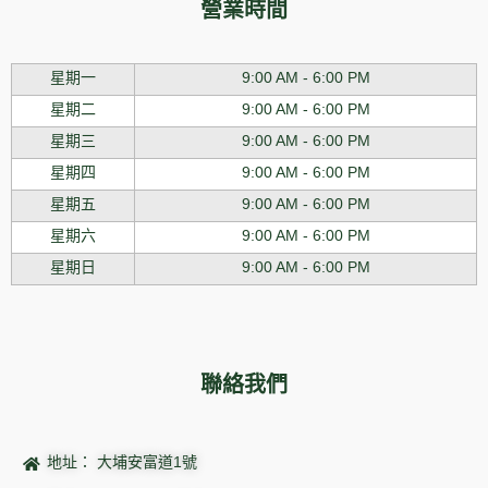
營業時間
星期一
9:00 AM - 6:00 PM
星期二
9:00 AM - 6:00 PM
星期三
9:00 AM - 6:00 PM
星期四
9:00 AM - 6:00 PM
星期五
9:00 AM - 6:00 PM
星期六
9:00 AM - 6:00 PM
星期日
9:00 AM - 6:00 PM
聯絡我們
地址： 大埔安富道1號