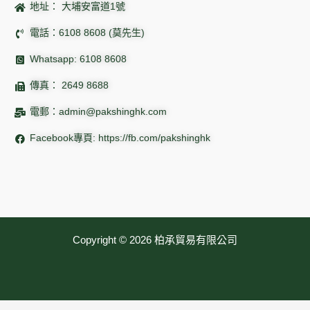
地址： 大埔安富道1號
電話：6108 8608 (莫先生)
Whatsapp: 6108 8608
傳真： 2649 8688
電郵：
admin@pakshinghk.com
Facebook專頁: https://fb.com/pakshinghk
Copyright © 2026 柏承貿易有限公司