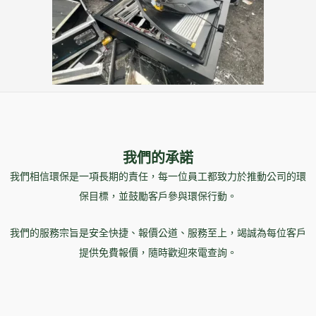
我們的承諾
我們相信環保是一項長期的責任，每一位員工都致力於推動公司的環
保目標，並鼓勵客戶參與環保行動。
我們的服務宗旨是安全快捷、報價公道、服務至上，竭誠為每位客戶
提供免費報價，隨時歡迎來電查詢。