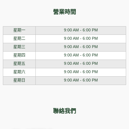
營業時間
星期一
9:00 AM - 6:00 PM
星期二
9:00 AM - 6:00 PM
星期三
9:00 AM - 6:00 PM
星期四
9:00 AM - 6:00 PM
星期五
9:00 AM - 6:00 PM
星期六
9:00 AM - 6:00 PM
星期日
9:00 AM - 6:00 PM
聯絡我們